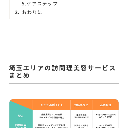
5.ケアステップ
2
おわりに
埼玉エリアの訪問理美容サービス
まとめ