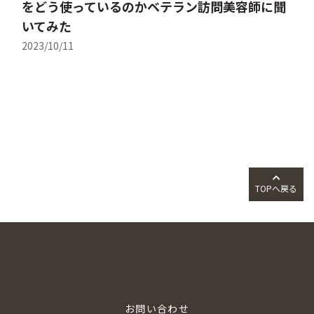
をどう使っているのかベテラン訪問美容師に聞
いてみた
2023/10/11
TOPへ戻る
お問い合わせ