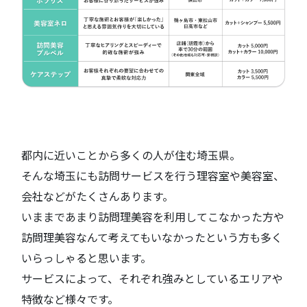
都内に近いことから多くの人が住む埼玉県。
そんな埼玉にも訪問サービスを行う理容室や美容室、
会社などがたくさんあります。
いままであまり訪問理美容を利用してこなかった方や
訪問理美容なんて考えてもいなかったという方も多く
いらっしゃると思います。
サービスによって、それぞれ強みとしているエリアや
特徴など様々です。