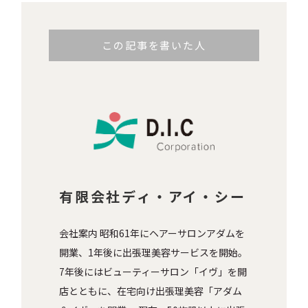
この記事を書いた人
有限会社ディ・アイ・シー
会社案内 昭和61年にヘアーサロンアダムを
開業、1年後に出張理美容サービスを開始。
7年後にはビューティーサロン「イヴ」を開
店とともに、在宅向け出張理美容「アダム