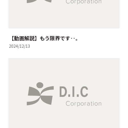
【動画解説】もう限界です‥。
2024/12/13