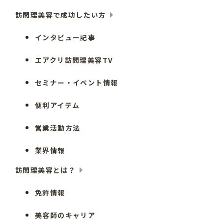
訪問理美容で成功したい方
インタビュー記事
エアクリ訪問理美容TV
セミナー・イベント情報
便利アイテム
営業活動方法
業界情報
訪問理美容とは？
免許情報
美容師のキャリア