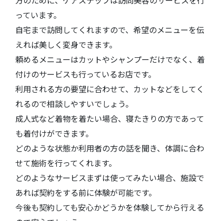
方のために、ケアステップは訪問美容のサービスを行
っています。
自宅まで訪問してくれますので、希望のメニューを伝
えれば美しく変身できます。
頼めるメニューはカットやシャンプーだけでなく、着
付けのサービスも行っているお店です。
利用される方の要望に合わせて、カットなどをしてく
れるので相談しやすいでしょう。
成人式など着物を着たい場合、寝たきりの方であって
も着付けができます。
どのような状態か利用者の方の話を聞き、体調に合わ
せて施術を行ってくれます。
どのようなサービスまずは使ってみたい場合、施設で
あれば契約をする前に体験が可能です。
今後も契約しても安心かどうかを体験してから行える