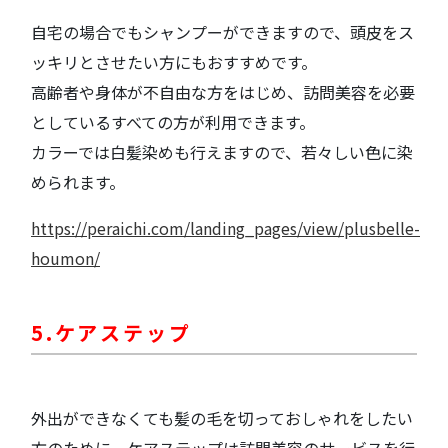
自宅の場合でもシャンプーができますので、頭皮をス
ッキリとさせたい方にもおすすめです。
高齢者や身体が不自由な方をはじめ、訪問美容を必要
としているすべての方が利用できます。
カラーでは白髪染めも行えますので、若々しい色に染
められます。
https://peraichi.com/landing_pages/view/plusbelle-
houmon/
5.ケアステップ
外出ができなくても髪の毛を切っておしゃれをしたい