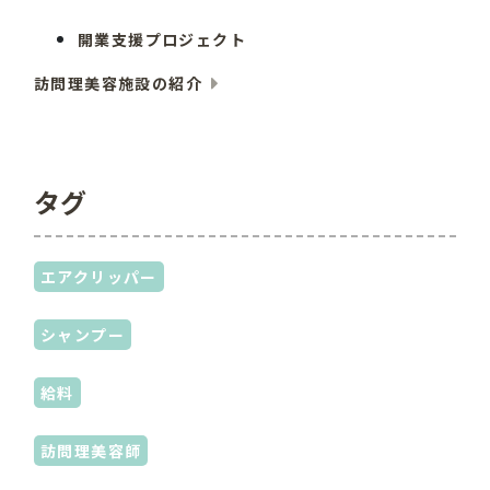
開業支援プロジェクト
訪問理美容施設の紹介
タグ
エアクリッパー
シャンプー
給料
訪問理美容師