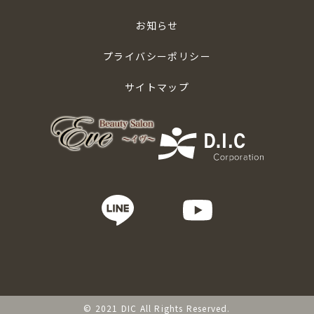
お知らせ
プライバシーポリシー
サイトマップ
© 2021 DIC All Rights Reserved.