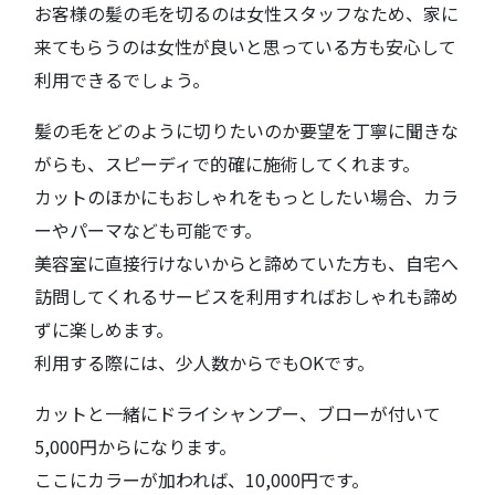
お客様の髪の毛を切るのは女性スタッフなため、家に
来てもらうのは女性が良いと思っている方も安心して
利用できるでしょう。
髪の毛をどのように切りたいのか要望を丁寧に聞きな
がらも、スピーディで的確に施術してくれます。
カットのほかにもおしゃれをもっとしたい場合、カラ
ーやパーマなども可能です。
美容室に直接行けないからと諦めていた方も、自宅へ
訪問してくれるサービスを利用すればおしゃれも諦め
ずに楽しめます。
利用する際には、少人数からでもOKです。
カットと一緒にドライシャンプー、ブローが付いて
5,000円からになります。
ここにカラーが加われば、10,000円です。