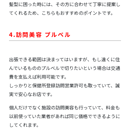
髪型に困った時には、その方に合わせて丁寧に提案し
てくれるため、こちらもおすすめのポイントです。
4.訪問美容 プルベル
出張できる範囲は決まってはいますが、もし遠くに住
んでいるもののプルベルで切りたいという場合は交通
費を支払えば利用可能です。
しっかりと保健所登録訪問営業許可も取っていて、誠
実で安心なお店です。
個人だけでなく施設の訪問美容も行っていて、料金も
以前使っていた業者があれば同じ価格でできるように
してくれます。