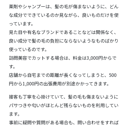
薬剤やシャンプーは、髪の毛が傷まないように、どん
な成分でできているのか見ながら、良いものだけを使
っています。
見た目や有名なブランドであることなどは関係なく、
良い成分で髪の毛の負担にならないようなものばかり
使っているのです。
訪問美容でカットする場合は、料金は3,000円からで
す。
店舗から自宅までの距離が長くなってしまうと、500
円から1,000円の出張費用が別途かかってきます。
接客も丁寧を心掛けていて、髪の毛も傷まないように
パサつきや匂いがほとんど残らないものを利用してい
ます。
事前に疑問や質問がある場合も、問い合わせをすれば