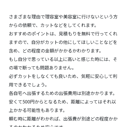
さまざまな理由で理容室や美容室に行けないという方
からの依頼で、カットなどをしてくれます。
おすすめのポイントは、見積もりを無料で行ってくれ
ますので、自分がカットの他にしてほしいことなどを
含め、どの程度の金額がかかるかわかります。
もし自分で思っている以上に高いと感じた時には、そ
の場で断っても問題ありません。
必ずカットをしなくても良いため、気軽に安心して利
用できるでしょう。
各自宅へ出張するための出張費用は別途かかります。
安くて500円からとなるため、距離によってはそれ以
上かかる可能性もあります。
頼む時に距離がわかれば、出張費が別途どの程度かか