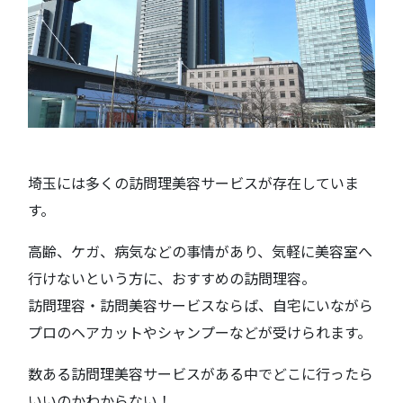
埼玉には多くの訪問理美容サービスが存在していま
す。
高齢、ケガ、病気などの事情があり、気軽に美容室へ
行けないという方に、おすすめの訪問理容。
訪問理容・訪問美容サービスならば、自宅にいながら
プロのヘアカットやシャンプーなどが受けられます。
数ある訪問理美容サービスがある中でどこに行ったら
いいのかわからない！