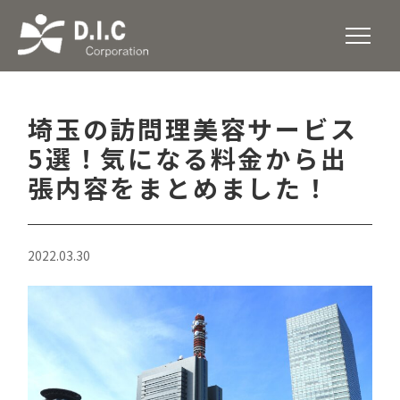
埼玉の訪問理美容サービス
5選！気になる料金から出
張内容をまとめました！
2022.03.30