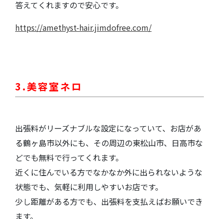
答えてくれますので安心です。
https://amethyst-hair.jimdofree.com/
3.美容室ネロ
出張料がリーズナブルな設定になっていて、お店があ
る鶴ヶ島市以外にも、その周辺の東松山市、日高市な
どでも無料で行ってくれます。
近くに住んでいる方でなかなか外に出られないような
状態でも、気軽に利用しやすいお店です。
少し距離がある方でも、出張料を支払えばお願いでき
ます。