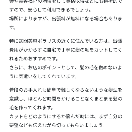
会や美容福祉の勉強をして資格取得などにも積極的で
すので、安心して利用できるでしょう。
場所によりますが、出張料が無料になる場合もありま
す。
特に訪問美容ポラリスの近くに住んでいる方は、出張
費用がかからずに自宅で丁寧に髪の毛をカットしてく
れるためおすすめです。
さらに、お店のポイントとして、髪の毛を傷めないよ
うに気遣いをしてくれています。
普段のお手入れも簡単で難しくならないような髪型を
意識し、ほとんど時間をかけることなくまとまる髪の
毛を作ってくれます。
カットをどのようにするか悩んだ時には、まず自分の
要望なども伝えながら切ってもらいましょう。