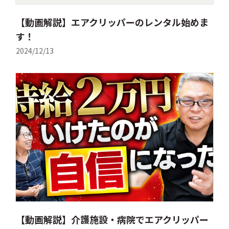
【動画解説】エアクリッパーのレンタル始めま
す！
2024/12/13
【動画解説】介護施設・病院でエアクリッパー