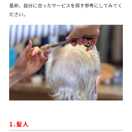
是非、自分に合ったサービスを探す参考にしてみてく
ださい。
1.髪人