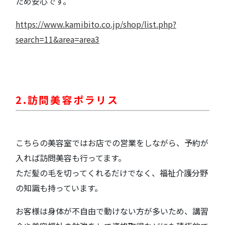
ため安心です。
https://www.kamibito.co.jp/shop/list.php?
search=11&area=area3
2.訪問美容ポラリス
こちらの美容室ではお店での営業をしながら、予約が
入れば訪問美容も行ってます。
ただ髪の毛を切ってくれるだけでなく、福祉介護分野
の知識も持っています。
お客様は身体が不自由で動けない方が多いため、講習