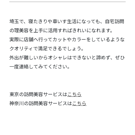
埼玉で、寝たきりや車いす生活になっても、自宅訪問
の理美容を上手に活用すればきれいになれます。
実際に店舗へ行ってカットやカラーをしているような
クオリティで満足できるでしょう。
外出が難しいからオシャレはできないと諦めず、ぜひ
一度連絡してみてください。
東京の訪問美容サービスは
こちら
神奈川の訪問美容サービスは
こちら