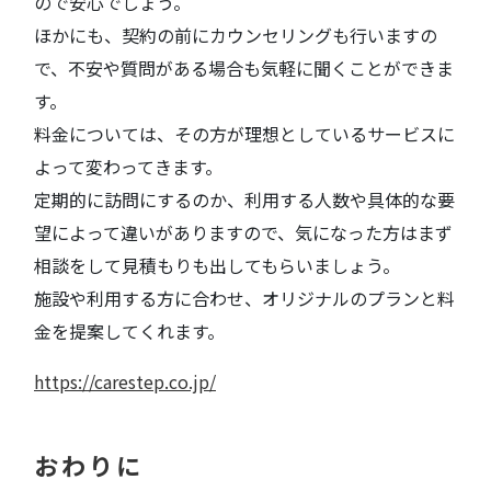
ので安心でしょう。
ほかにも、契約の前にカウンセリングも行いますの
で、不安や質問がある場合も気軽に聞くことができま
す。
料金については、その方が理想としているサービスに
よって変わってきます。
定期的に訪問にするのか、利用する人数や具体的な要
望によって違いがありますので、気になった方はまず
相談をして見積もりも出してもらいましょう。
施設や利用する方に合わせ、オリジナルのプランと料
金を提案してくれます。
https://carestep.co.jp/
おわりに