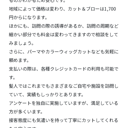
るのかわかるため安心です。
地域によって価格は変わり、カット＆ブローは1,700
円からになります。
ほかにも、訪問の際の誘導があるか、訪問の周期など
細かい部分でも料金は変わってきますので相談をして
みましょう。
さらに、パーマやカラーウィッグカットなども気軽に
頼めます。
支払いの際は、各種クレジットカードの利用も可能で
す。
髪人ではこれまでもさまざまなご自宅や施設を訪問し
ていて、実績もしっかりとあります。
アンケートを独自に実施していますが、満足している
方が多くいます。
接客態度にも気遣いを持って丁寧にカットしてくれる