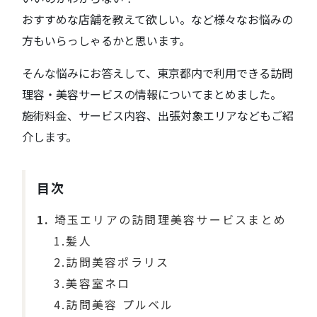
おすすめな店舗を教えて欲しい。など様々なお悩みの
方もいらっしゃるかと思います。
そんな悩みにお答えして、東京都内で利用できる訪問
理容・美容サービスの情報についてまとめました。
施術料金、サービス内容、出張対象エリアなどもご紹
介します。
目次
1
埼玉エリアの訪問理美容サービスまとめ
1.髪人
2.訪問美容ポラリス
3.美容室ネロ
4.訪問美容 プルベル