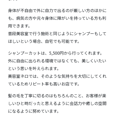
身体が不自由で外に自力で出るのが厳しい方のほかに
も、病気の方や元々身体に障がいを持っている方も利
用できます。
普段美容室で行う施術と同じようにシャンプーもして
ほしいという場合、自宅でも可能です。
シャンプーカットは、5,500円から行ってくれます。
外に自由に出られる環境ではなくても、美しくいたい
という思いを叶えられます。
美容室ネロでは、そのような気持ちを大切にしてくれ
ているためリピート率も高いお店です。
髪の毛を丁寧に切るのはもちろんのこと、お客様が楽
しいひと時だったと思えるように会話力や癒しの空間
になるように努めています。