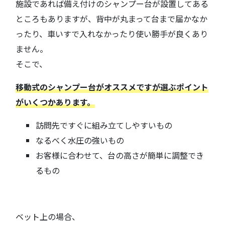
施設であれば備え付けのシャンプー台が設置してある
ところもありますが、背中が丸まって台まで届かなか
ったり、車いすで入れなかったり使い勝手が良くあり
ません。
そこで、
移動式のシャンプー台がオススメですが選ぶポイント
がいくつかあります。
訪問先ですぐに組み立てしやすいもの
なるべく水圧の強いもの
お客様に合わせて、台の高さが簡単に調整でき
るもの
ベット上の場合、