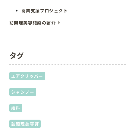
開業支援プロジェクト
訪問理美容施設の紹介
タグ
エアクリッパー
シャンプー
給料
訪問理美容師