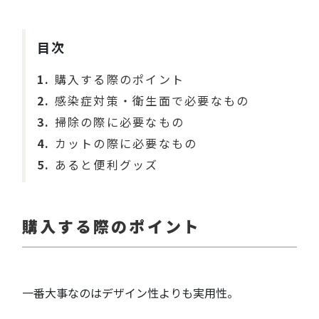
目次
1
購入する際のポイント
2
感染症対策・衛生面で必要なもの
3
掃除の際に必要なもの
4
カットの際に必要なもの
5
あると便利グッズ
購入する際のポイント
一番大事なのはデザイン性よりも実用性。