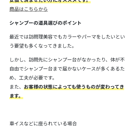
商品はこちらから
シャンプーの道具選びのポイント
最近では訪問理美容でもカラーやパーマをしたいとい
う要望も多くなってきました。
しかし、訪問先にシャンプー台がなかったり、体が不
自由でシャンプー台まで届かないケースが多くあるた
め、工夫が必要です。
また、
お客様の状態によっても使うものが変わってき
ます。
車イスなどに座られている場合