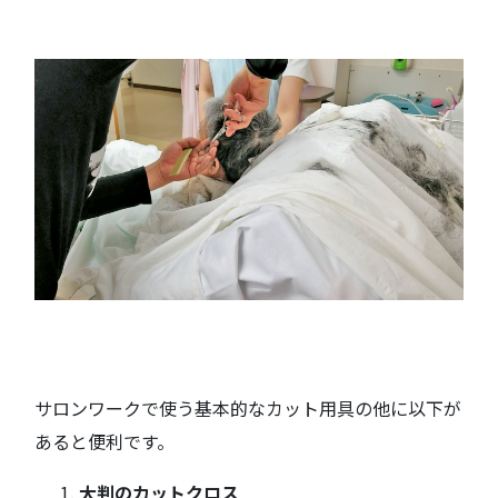
サロンワークで使う基本的なカット用具の他に以下が
あると便利です。
大判のカットクロス