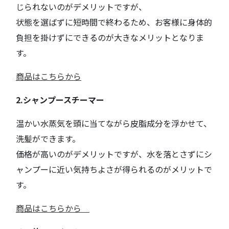
じられないのがデメリットですが、
状態を選ばずに短時間で終わるため、お客様に身体的
負担を掛けずにできるのが大きなメリットとなりま
す。
商品はこちらから
2.シャンプースチーマー
温かい水蒸気を頭に当てながら皮脂成分を浮かせて、
洗髪ができます。
価格が高いのがデメリットですが、水を落とさずにシ
ャンプーに近い気持ちよさが得られるのがメリットで
す。
商品はこちらから