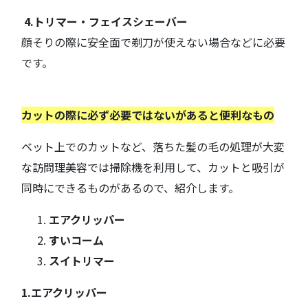
4.トリマー・フェイスシェーバー
顔そりの際に安全面で剃刀が使えない場合などに必要
です。
カットの際に必ず必要ではないがあると便利なもの
ベット上でのカットなど、落ちた髪の毛の処理が大変
な訪問理美容では掃除機を利用して、カットと吸引が
同時にできるものがあるので、紹介します。
エアクリッパー
すいコーム
スイトリマー
1.エアクリッパー