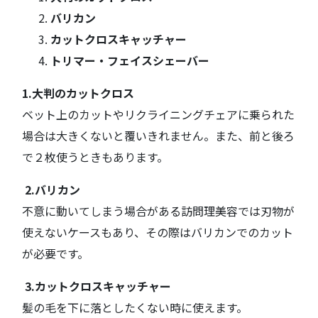
バリカン
カットクロスキャッチャー
トリマー・フェイスシェーバー
1.大判のカットクロス
ベット上のカットやリクライニングチェアに乗られた
場合は大きくないと覆いきれません。また、前と後ろ
で２枚使うときもあります。
2.バリカン
不意に動いてしまう場合がある訪問理美容では刃物が
使えないケースもあり、その際はバリカンでのカット
が必要です。
3.カットクロスキャッチャー
髪の毛を下に落としたくない時に使えます。