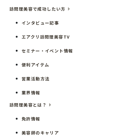
訪問理美容で成功したい方
インタビュー記事
エアクリ訪問理美容TV
セミナー・イベント情報
便利アイテム
営業活動方法
業界情報
訪問理美容とは？
免許情報
美容師のキャリア