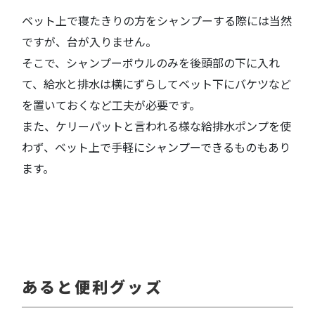
ベット上で寝たきりの方をシャンプーする際には当然
ですが、台が入りません。
そこで、シャンプーボウルのみを後頭部の下に入れ
て、給水と排水は横にずらしてベット下にバケツなど
を置いておくなど工夫が必要です。
また、ケリーパットと言われる様な給排水ポンプを使
わず、ベット上で手軽にシャンプーできるものもあり
ます。
あると便利グッズ