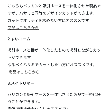
こちらもバリカンと吸引ホースを一体化させた製品で
すが、ハサミと同等のデザインカットができます。
カットクオリティを求めたい方にオススメです。
商品はこちらから
2.すいコーム
吸引ホースと櫛が一体化したもので吸引しながらカッ
トができます。
なるべくハサミでカットしたい方にオススメです。
商品はこちらから
3.スイトリマー
バリカンと吸引ホースを一体化させた製品で手軽に使
うことができます。
安価で済ませたい方にオススメです。