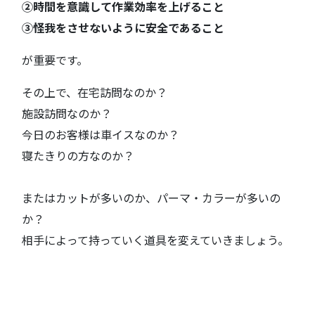
②時間を意識して作業効率を上げること
③怪我をさせないように安全であること
が重要です。
その上で、在宅訪問なのか？
施設訪問なのか？
今日のお客様は車イスなのか？
寝たきりの方なのか？
またはカットが多いのか、パーマ・カラーが多いの
か？
相手によって持っていく道具を変えていきましょう。