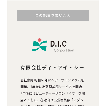
この記事を書いた人
有限会社ディ・アイ・シー
会社案内 昭和61年にヘアーサロンアダムを
開業、1年後に出張理美容サービスを開始。
7年後にはビューティーサロン「イヴ」を開
店とともに、在宅向け出張理美容「アダム