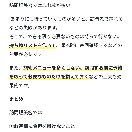
訪問理美容では忘れ物が多い
あまりにも持っていくものが多いと、訪問先で忘れる
などの失敗があります。
そこで、できる限り必要ないものは持って行かない。
持ち物リストを作って
、帰る際に毎回確認するなどの
対策が必要です。
また、
施術メニューを多くしない、訪問する前に予約
を取って必要なものだけを揃えておく
などの工夫も効
果的です。
まとめ
訪問理美容では
①お客様に負担を掛けないこと