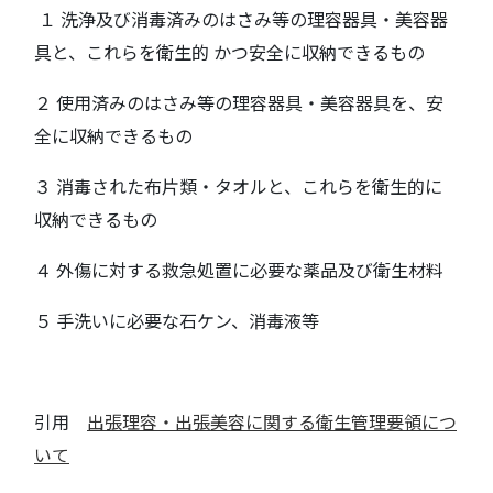
１ 洗浄及び消毒済みのはさみ等の理容器具・美容器
具と、これらを衛生的 かつ安全に収納できるもの
２ 使用済みのはさみ等の理容器具・美容器具を、安
全に収納できるもの
３ 消毒された布片類・タオルと、これらを衛生的に
収納できるもの
４ 外傷に対する救急処置に必要な薬品及び衛生材料
５ 手洗いに必要な石ケン、消毒液等
引用
出張理容・出張美容に関する衛生管理要領につ
いて