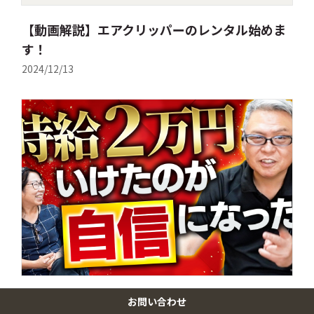
【動画解説】エアクリッパーのレンタル始めま
す！
2024/12/13
【動画解説】介護施設・病院でエアクリッパー
お問い合わせ