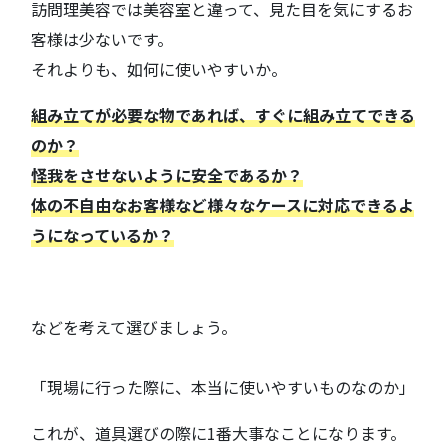
訪問理美容では美容室と違って、見た目を気にするお
客様は少ないです。
それよりも、如何に使いやすいか。
組み立てが必要な物であれば、すぐに組み立てできる
のか？
怪我をさせないように安全であるか？
体の不自由なお客様など様々なケースに対応できるよ
うになっているか？
などを考えて選びましょう。
「現場に行った際に、本当に使いやすいものなのか」
これが、道具選びの際に1番大事なことになります。