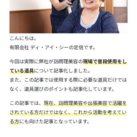
こんにちは。
有限会社 ディ・アイ・シーの定信です。
今回は実際に弊社が訪問理美容の
現場で普段使用をし
ている道具
について記事化しました。
また、この記事では使用する際に必要な道具だけでは
なく、道具選びのポイントも記事化しています。
この記事では、
現在、訪問理美容や出張美容で活躍を
されている方だけではなく、
これから活動を考えてい
る方
にも向けた記事となっています。