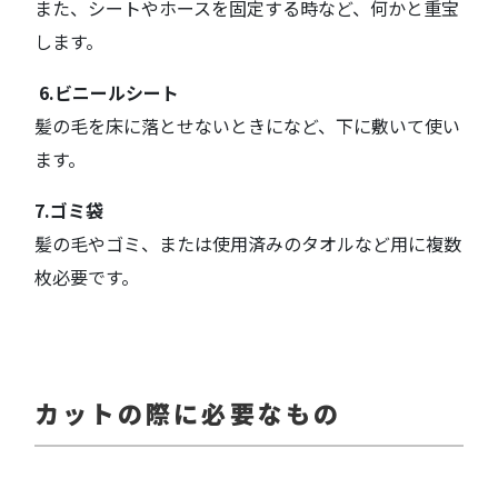
また、シートやホースを固定する時など、何かと重宝
します。
6.ビニールシート
髪の毛を床に落とせないときになど、下に敷いて使い
ます。
7.ゴミ袋
髪の毛やゴミ、または使用済みのタオルなど用に複数
枚必要です。
カットの際に必要なもの