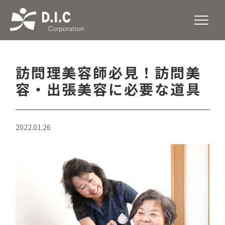
訪問理美容師必見！訪問美
容・出張美容に必要な道具
2022.01.26