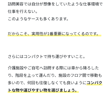
訪問美容では自分が想像をしていたような仕事環境で
仕事を行えない。
このようなケースも多くあります。
だからこそ、実用性が1番重要になってくるのです。
さらにはコンパクトで持ち運びやすいこと。
介護施設やご自宅へ訪問する際には車から降ろした
り、階段を上って運んだり、施設のフロア間で移動も
多いので、何回も往復しなくても良いように
コンパク
トな物や運びやすい物を選びましょう。