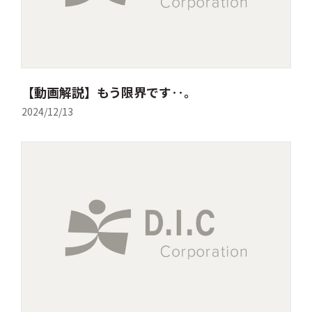
【動画解説】もう限界です‥。
2024/12/13