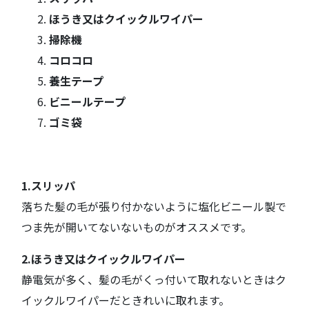
ほうき又はクイックルワイパー
掃除機
コロコロ
養生テープ
ビニールテープ
ゴミ袋
1.スリッパ
落ちた髪の毛が張り付かないように塩化ビニール製で
つま先が開いてないないものがオススメです。
2.ほうき又はクイックルワイパー
静電気が多く、髪の毛がくっ付いて取れないときはク
イックルワイパーだときれいに取れます。