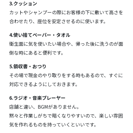
3.クッション
カットやシャンプーの際にお客様の下に敷いて高さを
合わせたり、座位を安定させるのに使います。
4.使い捨てペーパー・タオル
衛生面に気を使いたい場合や、帰った後に洗うのが面
倒な時にあると便利です。
5.領収書・おつり
その場で現金のやり取りをする時もあるので、すぐに
対応できるようにしておきます。
6.ラジオ・音楽プレーヤー
店舗と違い、BGMがありません。
黙々と作業しがちで暗くなりやすいので、楽しい雰囲
気を作れるものを持っていくといいです。