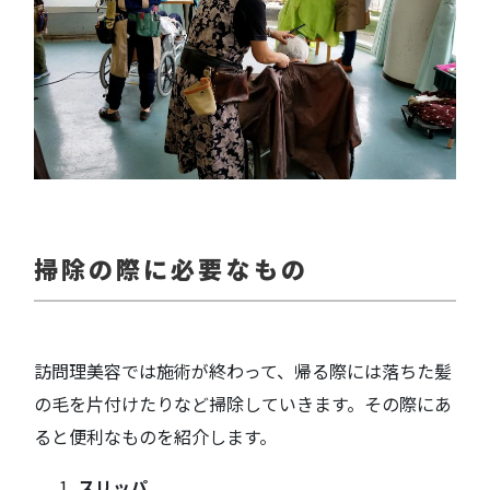
掃除の際に必要なもの
訪問理美容では施術が終わって、帰る際には落ちた髪
の毛を片付けたりなど掃除していきます。その際にあ
ると便利なものを紹介します。
スリッパ