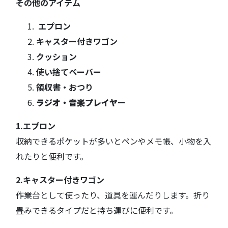
その他のアイテム
エプロン
キャスター付きワゴン
クッション
使い捨てペーパー
領収書・おつり
ラジオ・音楽プレイヤー
1.エプロン
収納できるポケットが多いとペンやメモ帳、小物を入
れたりと便利です。
2.キャスター付きワゴン
作業台として使ったり、道具を運んだりします。折り
畳みできるタイプだと持ち運びに便利です。