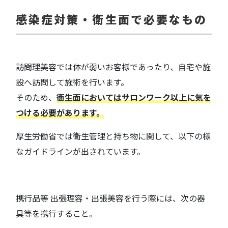
感染症対策・衛生面で必要なもの
訪問理美容では体が弱いお客様であったり、自宅や施
設へ訪問して施術を行います。
そのため、
衛生面においてはサロンワーク以上に気を
つける必要があります。
厚生労働省では衛生管理と持ち物に関して、以下の様
なガイドラインが出されています。
携行品等 出張理容・出張美容を行う際には、次の器
具等を携行すること。