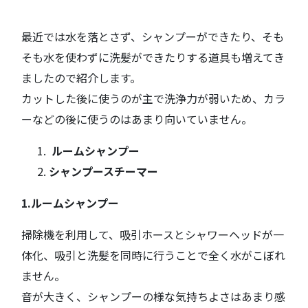
最近では水を落とさず、シャンプーができたり、そも
そも水を使わずに洗髪ができたりする道具も増えてき
ましたので紹介します。
カットした後に使うのが主で洗浄力が弱いため、カラ
ーなどの後に使うのはあまり向いていません。
ルームシャンプー
シャンプースチーマー
1.ルームシャンプー
掃除機を利用して、吸引ホースとシャワーヘッドが一
体化、吸引と洗髪を同時に行うことで全く水がこぼれ
ません。
音が大きく、シャンプーの様な気持ちよさはあまり感