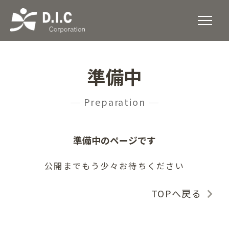
準備中
Preparation
準備中のページです
公開までもう少々お待ちください
TOPへ戻る