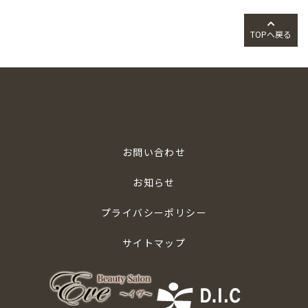
TOPへ戻る
お問い合わせ
お知らせ
プライバシーポリシー
サイトマップ